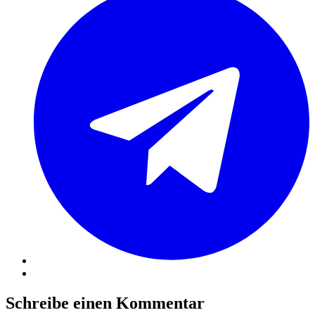
Schreibe einen Kommentar