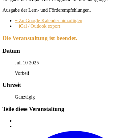
Ausgabe der Lern- und Förderempfehlungen.
+ Zu Google Kalender hinzufügen
+ iCal / Outlook export
Die Veranstaltung ist beendet.
Datum
Juli 10 2025
Vorbei!
Uhrzeit
Ganztägig
Teile diese Veranstaltung