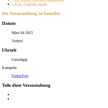
+ iCal / Outlook export
Die Veranstaltung ist beendet.
Datum
März 04 2025
Vorbei!
Uhrzeit
Ganztägig
Kategorie
Ferien/Frei
Teile diese Veranstaltung