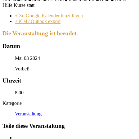
Hilfe Kurse statt.
+ Zu Google Kalender hinzufügen
+ iCal / Outlook export
Die Veranstaltung ist beendet.
Datum
Mai 03 2024
Vorbei!
Uhrzeit
8:00
Kategorie
Veranstaltung
Teile diese Veranstaltung