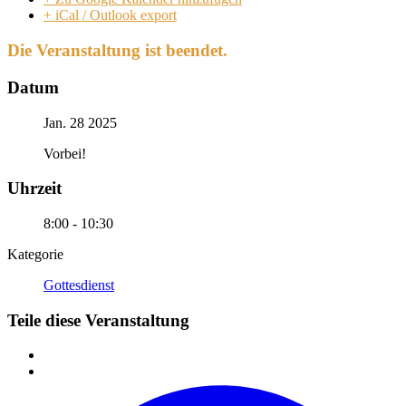
+ iCal / Outlook export
Die Veranstaltung ist beendet.
Datum
Jan. 28 2025
Vorbei!
Uhrzeit
8:00 - 10:30
Kategorie
Gottesdienst
Teile diese Veranstaltung