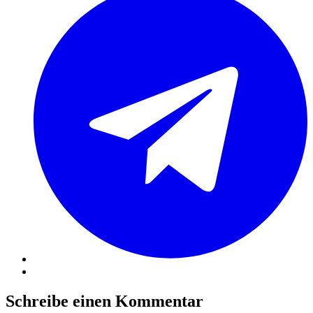
Schreibe einen Kommentar