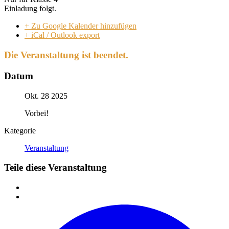
Einladung folgt.
+ Zu Google Kalender hinzufügen
+ iCal / Outlook export
Die Veranstaltung ist beendet.
Datum
Okt. 28 2025
Vorbei!
Kategorie
Veranstaltung
Teile diese Veranstaltung