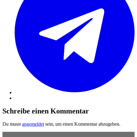
Schreibe einen Kommentar
Du musst
angemeldet
sein, um einen Kommentar abzugeben.