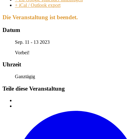
+ iCal / Outlook export
Die Veranstaltung ist beendet.
Datum
Sep. 11 - 13 2023
Vorbei!
Uhrzeit
Ganztägig
Teile diese Veranstaltung