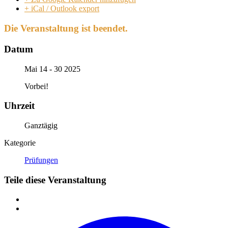
+ iCal / Outlook export
Die Veranstaltung ist beendet.
Datum
Mai 14 - 30 2025
Vorbei!
Uhrzeit
Ganztägig
Kategorie
Prüfungen
Teile diese Veranstaltung