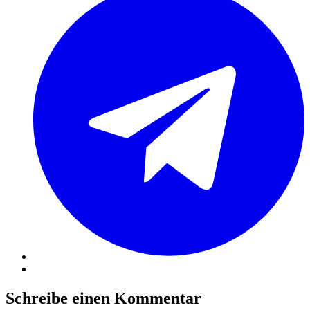
Schreibe einen Kommentar