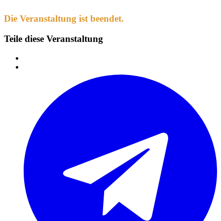
Die Veranstaltung ist beendet.
Teile diese Veranstaltung