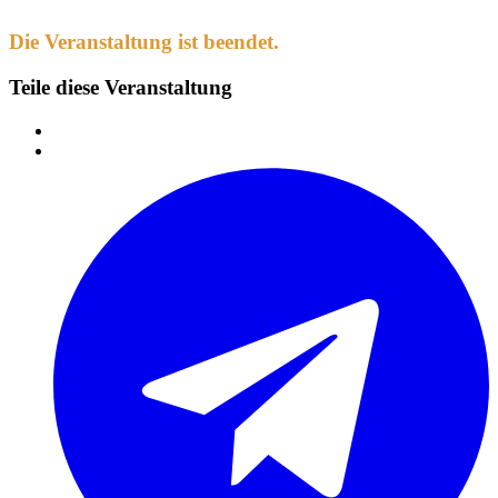
Die Veranstaltung ist beendet.
Teile diese Veranstaltung