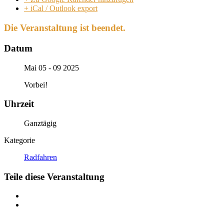
+ iCal / Outlook export
Die Veranstaltung ist beendet.
Datum
Mai 05 - 09 2025
Vorbei!
Uhrzeit
Ganztägig
Kategorie
Radfahren
Teile diese Veranstaltung