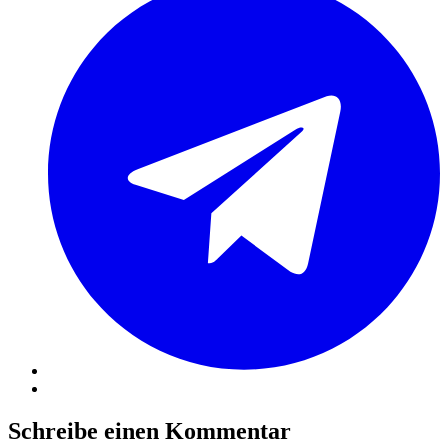
Schreibe einen Kommentar