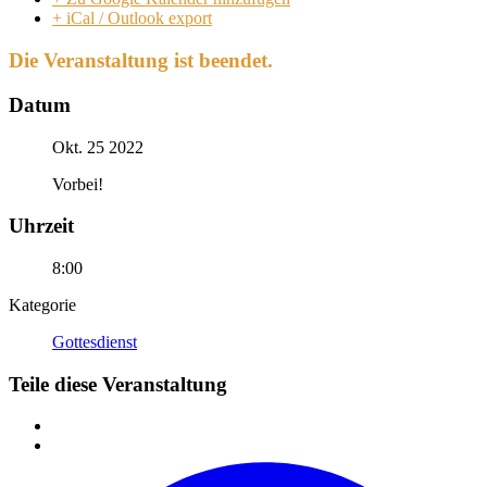
+ iCal / Outlook export
Die Veranstaltung ist beendet.
Datum
Okt. 25 2022
Vorbei!
Uhrzeit
8:00
Kategorie
Gottesdienst
Teile diese Veranstaltung