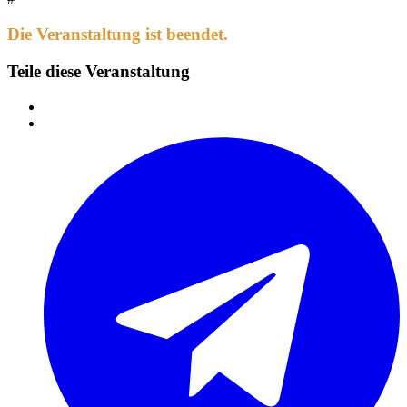
Die Veranstaltung ist beendet.
Teile diese Veranstaltung