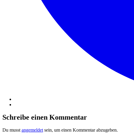
Schreibe einen Kommentar
Du musst
angemeldet
sein, um einen Kommentar abzugeben.