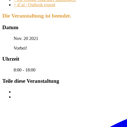
+ iCal / Outlook export
Die Veranstaltung ist beendet.
Datum
Nov. 20 2021
Vorbei!
Uhrzeit
8:00 - 18:00
Teile diese Veranstaltung