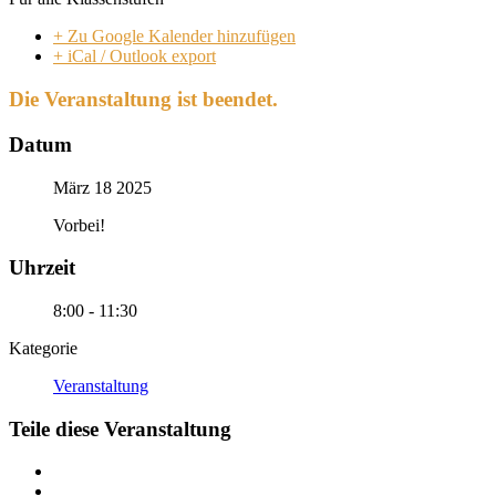
+ Zu Google Kalender hinzufügen
+ iCal / Outlook export
Die Veranstaltung ist beendet.
Datum
März 18 2025
Vorbei!
Uhrzeit
8:00 - 11:30
Kategorie
Veranstaltung
Teile diese Veranstaltung